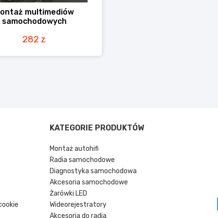
ontaż multimediów
samochodowych
282 z
KATEGORIE PRODUKTÓW
Montaż autohifi
Radia samochodowe
Diagnostyka samochodowa
Akcesoria samochodowe
Żarówki LED
cookie
Wideorejestratory
Akcesoria do radia