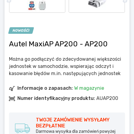
NOWOŚĆ!
Autel MaxiAP AP200
- AP200
Można go podłączyć do zdecydowanej większości
jednostek w samochodzie, wspierając odczyt i
kasowanie błędów m.in. następujących jednostek
Informacje o zapasach:
W magazynie
Numer identyfikacyjny produktu:
AUAP200
TWOJE ZAMÓWIENIE WYSYŁAMY
BEZPŁATNIE
Darmowa wysyłka dla zamówień powyżej