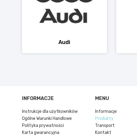
Audi
INFORMACJE
MENU
Instrukcje dla użytkowników
Informacje
Ogólne Warunki Handlowe
Produkty
Polityka prywatności
Transport
Karta gwarancyjna
Kontakt