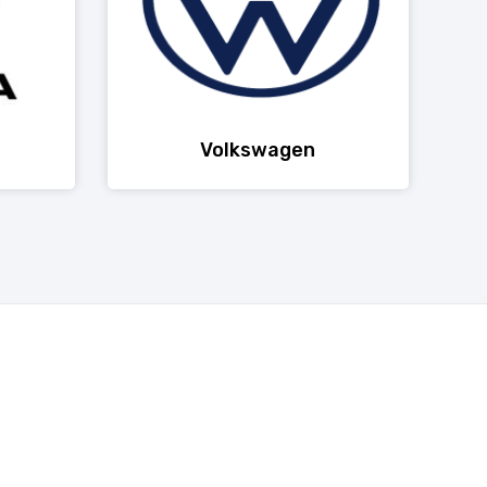
Volkswagen