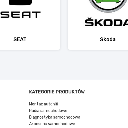
SEAT
Skoda
KATEGORIE PRODUKTÓW
Montaż autohifi
Radia samochodowe
Diagnostyka samochodowa
Akcesoria samochodowe