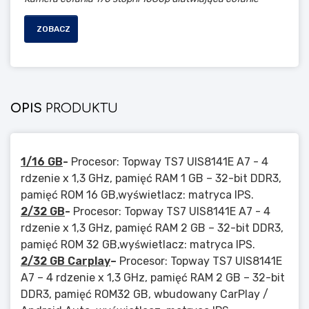
ZOBACZ
OPIS
PRODUKTU
1/16 GB
-
Procesor: Topway TS7 UIS8141E A7 - 4
rdzenie x 1,3 GHz, pamięć RAM 1 GB – 32-bit DDR3,
pamięć ROM 16 GB,wyświetlacz: matryca IPS.
2/32 GB
-
Procesor: Topway TS7 UIS8141E A7 - 4
rdzenie x 1,3 GHz, pamięć RAM 2 GB – 32-bit DDR3,
pamięć ROM 32 GB,wyświetlacz: matryca IPS.
2/32 GB Carplay
–
Procesor: Topway TS7 UIS8141E
A7 – 4 rdzenie x 1,3 GHz, pamięć RAM 2 GB – 32-bit
DDR3, pamięć ROM32 GB, wbudowany CarPlay /