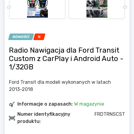
NOWOŚĆ!
%
Radio Nawigacja dla Ford Transit
Custom z CarPlay i Android Auto
-
1/32GB
Ford Transit dla modeli wykonanych w latach
2013-2018
Informacje o zapasach:
W magazynie
Numer identyfikacyjny
FRDTRNSCST
produktu: