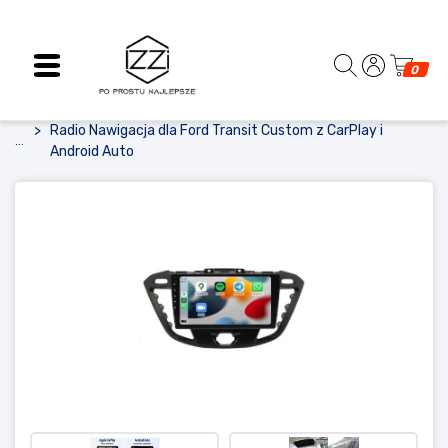
0
Radio Nawigacja dla Ford Transit Custom z CarPlay i
...
Android Auto