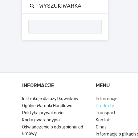
WYSZUKIWARKA
INFORMACJE
MENU
Instrukcje dla użytkowników
Informacje
Ogólne Warunki Handlowe
Produkty
Polityka prywatności
Transport
Karta gwarancyjna
Kontakt
Oświadczenie o odstąpieniu od
O nas
umowy
Informacje o plikach 