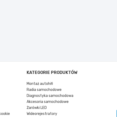
KATEGORIE PRODUKTÓW
Montaż autohifi
Radia samochodowe
Diagnostyka samochodowa
Akcesoria samochodowe
Żarówki LED
cookie
Wideorejestratory