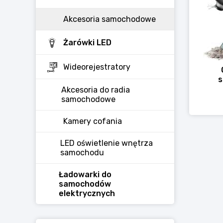
Akcesoria samochodowe
Żarówki LED
Wideorejestratory
Akcesoria do radia
samochodowe
Kamery cofania
LED oświetlenie wnętrza
samochodu
Ładowarki do
samochodów
elektrycznych