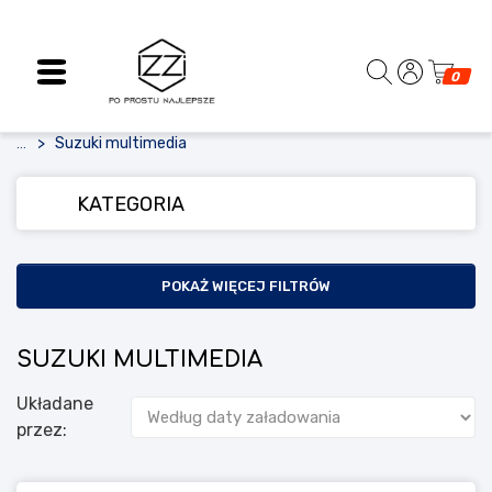
0
Suzuki multimedia
...
KATEGORIA
POKAŻ WIĘCEJ FILTRÓW
SUZUKI MULTIMEDIA
Układane
przez: