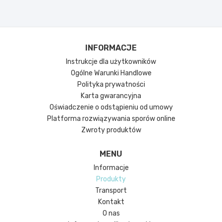
INFORMACJE
Instrukcje dla użytkowników
Ogólne Warunki Handlowe
Polityka prywatności
Karta gwarancyjna
Oświadczenie o odstąpieniu od umowy
Platforma rozwiązywania sporów online
Zwroty produktów
MENU
Informacje
Produkty
Transport
Kontakt
O nas