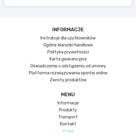
INFORMACJE
Instrukcje dla użytkowników
Ogólne Warunki Handlowe
Polityka prywatności
Karta gwarancyjna
Oświadczenie o odstąpieniu od umowy
Platforma rozwiązywania sporów online
Zwroty produktów
MENU
Informacje
Produkty
Transport
Kontakt
O nas