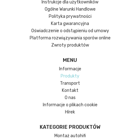
Instrukcje dla użytkowników
Ogólne Warunki Handlowe
Polityka prywatności
Karta gwarancyjna
Oświadczenie o odstąpieniu od umowy
Platforma rozwiązywania sporów online
Zwroty produktów
MENU
Informacje
Produkty
Transport
Kontakt
O nas
Informacje o plikach cookie
Hírek
KATEGORIE PRODUKTÓW
Montaż autohifi