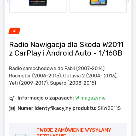
%
Radio Nawigacja dla Skoda W2011
z CarPlay i Android Auto
- 1/16GB
Radio samochodowe do Fabii (2007-2014),
Roomster (2006-2015), Octavia 2 (2004- 2013),
Yeti (2009-2017), Superb (2008-2015)
Informacje o zapasach:
W magazynie
Numer identyfikacyjny produktu:
SKW2011S
TWOJE ZAMÓWIENIE WYSYŁAMY