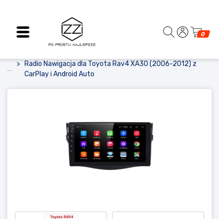
0
Radio Nawigacja dla Toyota Rav4 XA30 (2006-2012) z
...
CarPlay i Android Auto