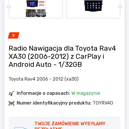
%
Radio Nawigacja dla Toyota Rav4
XA30 (2006-2012) z CarPlay i
Android Auto
- 1/32GB
Toyota Rav4 2006 - 2012 (xa30)
Informacje o zapasach:
W magazynie
Numer identyfikacyjny produktu:
TOYRV4O
TWOJE ZAMÓWIENIE WYSYŁAMY