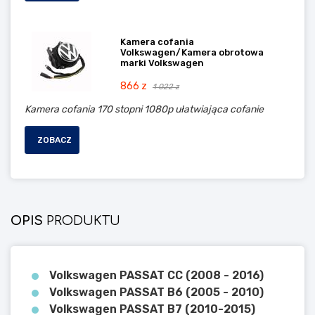
Kamera cofania
Volkswagen/Kamera obrotowa
marki Volkswagen
866 z
1 022 z
Kamera cofania 170 stopni 1080p ułatwiająca cofanie
ZOBACZ
OPIS
PRODUKTU
Volkswagen PASSAT CC (2008 - 2016)
Volkswagen PASSAT B6 (2005 - 2010)
Volkswagen PASSAT B7 (2010-2015)