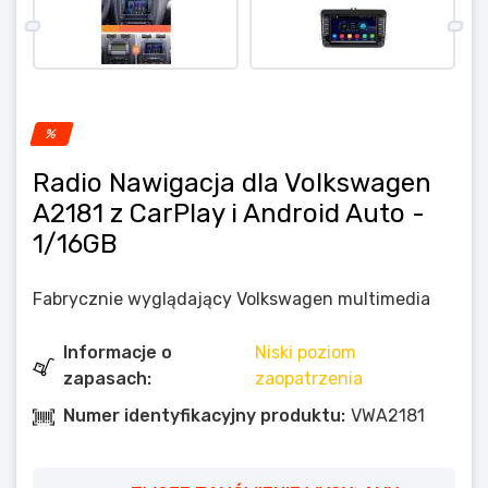
%
Radio Nawigacja dla Volkswagen
A2181 z CarPlay i Android Auto
-
1/16GB
Fabrycznie wyglądający Volkswagen multimedia
Informacje o
Niski poziom
zapasach:
zaopatrzenia
Numer identyfikacyjny produktu:
VWA2181