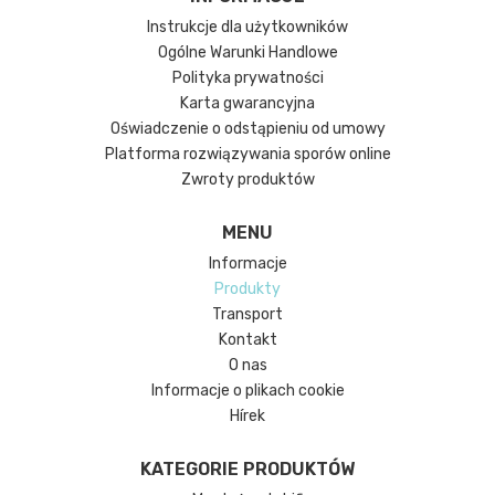
Instrukcje dla użytkowników
Ogólne Warunki Handlowe
Polityka prywatności
Karta gwarancyjna
Oświadczenie o odstąpieniu od umowy
Platforma rozwiązywania sporów online
Zwroty produktów
MENU
Informacje
Produkty
Transport
Kontakt
O nas
Informacje o plikach cookie
Hírek
KATEGORIE PRODUKTÓW